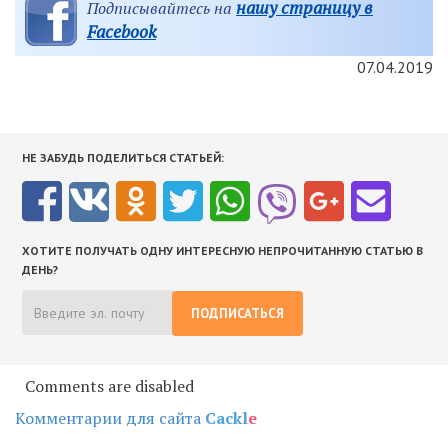
нашу страницу в
Подписывайтесь на
Facebook
07.04.2019
НЕ ЗАБУДЬ ПОДЕЛИТЬСЯ СТАТЬЕЙ:
ХОТИТЕ ПОЛУЧАТЬ ОДНУ ИНТЕРЕСНУЮ НЕПРОЧИТАННУЮ СТАТЬЮ В
ДЕНЬ?
ПОДПИСАТЬСЯ
Comments are disabled
Комментарии для сайта
Cackl
e