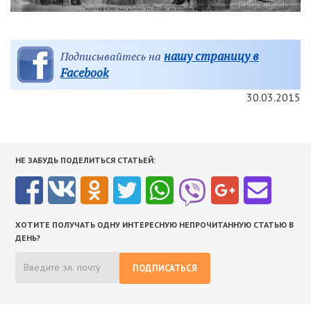
нашу страницу в
Подписывайтесь на
Facebook
30.03.2015
НЕ ЗАБУДЬ ПОДЕЛИТЬСЯ СТАТЬЕЙ:
ХОТИТЕ ПОЛУЧАТЬ ОДНУ ИНТЕРЕСНУЮ НЕПРОЧИТАННУЮ СТАТЬЮ В
ДЕНЬ?
ПОДПИСАТЬСЯ