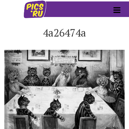
4a26474a