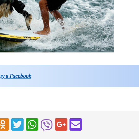
у в Facebook