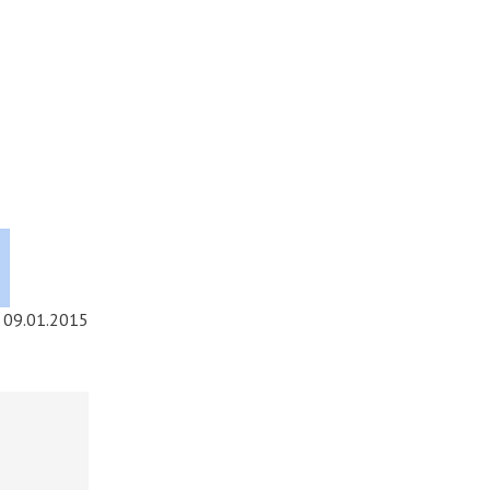
09.01.2015