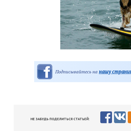
нашу страниц
Подписывайтесь на
НЕ ЗАБУДЬ ПОДЕЛИТЬСЯ СТАТЬЕЙ: