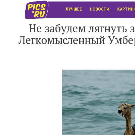
ЛУЧШЕЕ
НОВОСТИ
КАРТИН
Не забудем лягнуть 
Легкомысленный Умбер