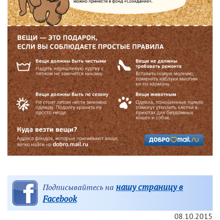
нашу страницу в
Подписывайтесь на
Facebook
08.10.2015