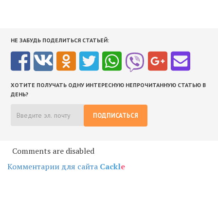
НЕ ЗАБУДЬ ПОДЕЛИТЬСЯ СТАТЬЕЙ:
ХОТИТЕ ПОЛУЧАТЬ ОДНУ ИНТЕРЕСНУЮ НЕПРОЧИТАННУЮ СТАТЬЮ В
ДЕНЬ?
ПОДПИСАТЬСЯ
Comments are disabled
Комментарии для сайта
Cackl
e