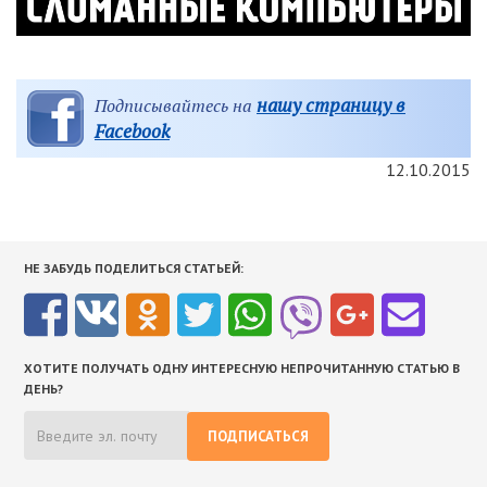
нашу страницу в
Подписывайтесь на
Facebook
12.10.2015
НЕ ЗАБУДЬ ПОДЕЛИТЬСЯ СТАТЬЕЙ:
ХОТИТЕ ПОЛУЧАТЬ ОДНУ ИНТЕРЕСНУЮ НЕПРОЧИТАННУЮ СТАТЬЮ В
ДЕНЬ?
ПОДПИСАТЬСЯ