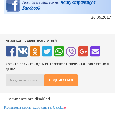
нашу страницу в
Подписывайтесь на
Facebook
26.06.2017
НЕ ЗАБУДЬ ПОДЕЛИТЬСЯ СТАТЬЕЙ:
ХОТИТЕ ПОЛУЧАТЬ ОДНУ ИНТЕРЕСНУЮ НЕПРОЧИТАННУЮ СТАТЬЮ В
ДЕНЬ?
ПОДПИСАТЬСЯ
Comments are disabled
Комментарии для сайта
Cackl
e