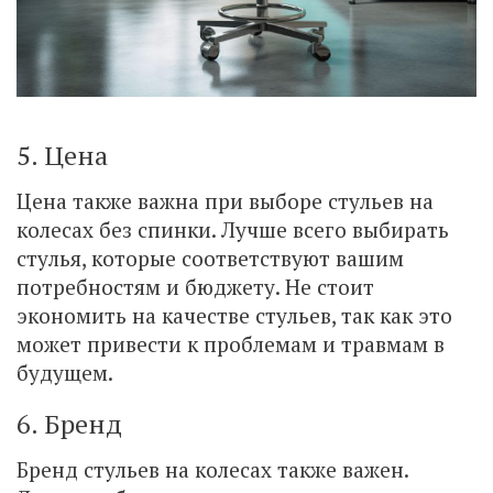
5. Цена
Цена также важна при выборе стульев на
колесах без спинки. Лучше всего выбирать
стулья, которые соответствуют вашим
потребностям и бюджету. Не стоит
экономить на качестве стульев, так как это
может привести к проблемам и травмам в
будущем.
6. Бренд
Бренд стульев на колесах также важен.