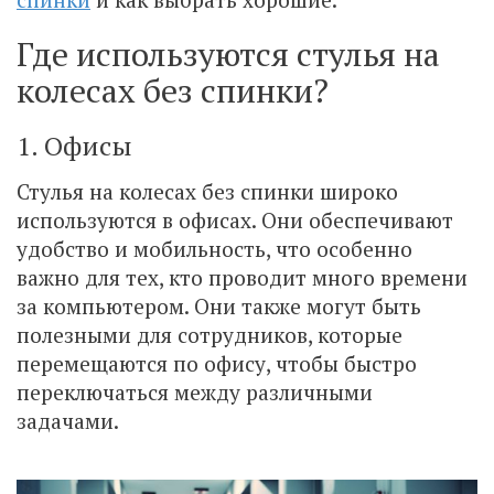
Где используются стулья на
колесах без спинки?
1. Офисы
Стулья на колесах без спинки широко
используются в офисах. Они обеспечивают
удобство и мобильность, что особенно
важно для тех, кто проводит много времени
за компьютером. Они также могут быть
полезными для сотрудников, которые
перемещаются по офису, чтобы быстро
переключаться между различными
задачами.