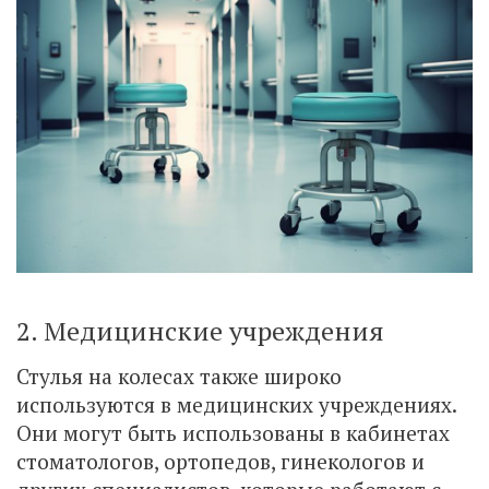
2. Медицинские учреждения
Стулья на колесах также широко
используются в медицинских учреждениях.
Они могут быть использованы в кабинетах
стоматологов, ортопедов, гинекологов и