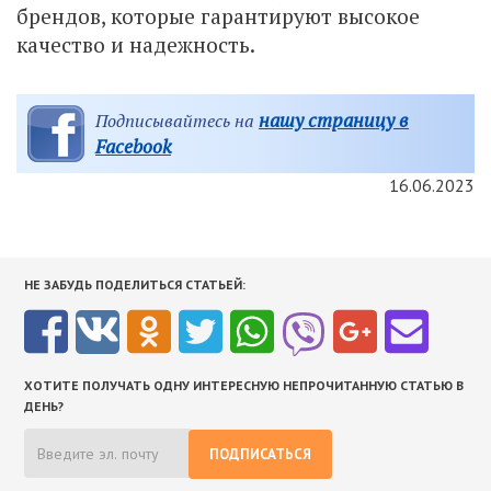
брендов, которые гарантируют высокое
качество и надежность.​
нашу страницу в
Подписывайтесь на
Facebook
16.06.2023
НЕ ЗАБУДЬ ПОДЕЛИТЬСЯ СТАТЬЕЙ:
ХОТИТЕ ПОЛУЧАТЬ ОДНУ ИНТЕРЕСНУЮ НЕПРОЧИТАННУЮ СТАТЬЮ В
ДЕНЬ?
ПОДПИСАТЬСЯ