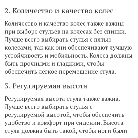
2. Количество и качество колес
Количество и качество колес также важны
при выборе стульев на колесах без спинки.
Лучше всего выбирать стулья с пятью
колесами, так как они обеспечивают лучшую
устойчивость и мобильность. Колеса должны
быть прочными и гладкими, чтобы
обеспечить легкое перемещение стула.
3. Регулируемая высота
Регулируемая высота стула также важна.
Лучше всего выбирать стулья с
регулируемой высотой, чтобы обеспечить
удобство и комфорт при сидении. Высота
стула должна быть такой, чтобы ноги были