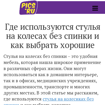
Где используются стулья
на колесах без спинки и
как выбрать хорошие
Стулья на колесах без спинки – это удобная
мебель, которая нашла широкое применение
в различных сферах жизни. Они могут
использоваться как в домашнем интерьере,
так и в офисах, медицинских учреждениях,
промышленности, транспорте и многих
других местах. В этой статье мы расскажем,
где используются
стулья на колесиках без
спинки
и как выбрать хорошие.