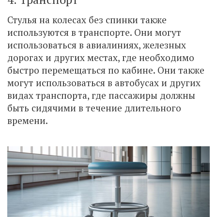
Стулья на колесах без спинки также
используются в транспорте. Они могут
использоваться в авиалиниях, железных
дорогах и других местах, где необходимо
быстро перемещаться по кабине. Они также
могут использоваться в автобусах и других
видах транспорта, где пассажиры должны
быть сидячими в течение длительного
времени.