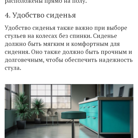
расположены прямо на полу.
4. Удобство сиденья
Удобство сиденья также важно при выборе
стульев на колесах без спинки. Сиденье
должно быть мягким и комфортным для
сидения. Оно также должно быть прочным и
долговечным, чтобы обеспечить надежность
стула.