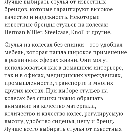
Лучше выбирать стулья от известных
брендов, которые гарантируют высокое
качество и надежность. Некоторые
известные бренды стульев на колесах:
Herman Miller, Steelcase, Knoll и другие.
Стулья на колесах без спинки – это удобная
мебель, которая нашла широкое применение
в различных сферах жизни. Они могут
использоваться как в домашнем интерьере,
так и в офисах, медицинских учреждениях,
промышленности, транспорте и многих
других местах. При выборе стульев на
колесах без спинки нужно обращать
внимание на качество материала,
количество и качество колес, регулируемую
высоту, удобство сиденья, цену и бренд.
Лучше всего выбирать стулья от известных