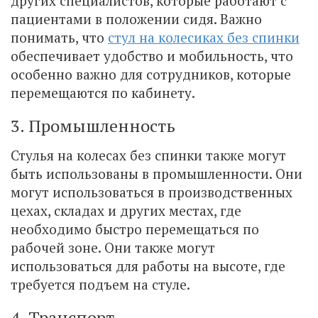
других специалистов, которые работают с
пациентами в положении сидя. Важно
понимать, что
стул на колесиках без спинки
обеспечивает удобство и мобильность, что
особенно важно для сотрудников, которые
перемещаются по кабинету.
3. Промышленность
Стулья на колесах без спинки также могут
быть использованы в промышленности. Они
могут использоваться в производственных
цехах, складах и других местах, где
необходимо быстро перемещаться по
рабочей зоне. Они также могут
использоваться для работы на высоте, где
требуется подъем на стуле.
4. Транспорт