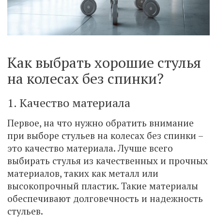
Как выбрать хорошие стулья
на колесах без спинки?
1. Качество материала
Первое, на что нужно обратить внимание
при выборе стульев на колесах без спинки –
это качество материала. Лучше всего
выбирать стулья из качественных и прочных
материалов, таких как металл или
высокопрочный пластик. Такие материалы
обеспечивают долговечность и надежность
стульев.