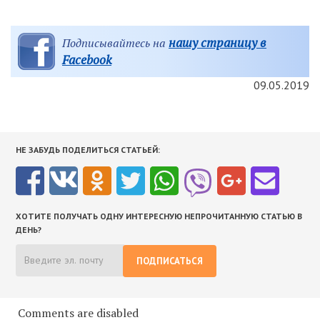
нашу страницу в
Подписывайтесь на
Facebook
09.05.2019
НЕ ЗАБУДЬ ПОДЕЛИТЬСЯ СТАТЬЕЙ:
ХОТИТЕ ПОЛУЧАТЬ ОДНУ ИНТЕРЕСНУЮ НЕПРОЧИТАННУЮ СТАТЬЮ В
ДЕНЬ?
ПОДПИСАТЬСЯ
Comments are disabled