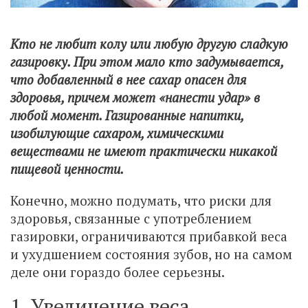
Кто не любит колу или любую другую сладкую
газировку. При этом мало кто задумывается,
что добавленный в нее сахар опасен для
здоровья, причем может «нанести удар» в
любой момент. Газированные напитки,
изобилующие сахаром, химическими
веществами не имеют практически никакой
пищевой ценности.
Конечно, можно подумать, что риски для
здоровья, связанные с употреблением
газировки, ограничиваются прибавкой веса
и ухудшением состояния зубов, но на самом
деле они гораздо более серьезны.
1. Увеличение веса