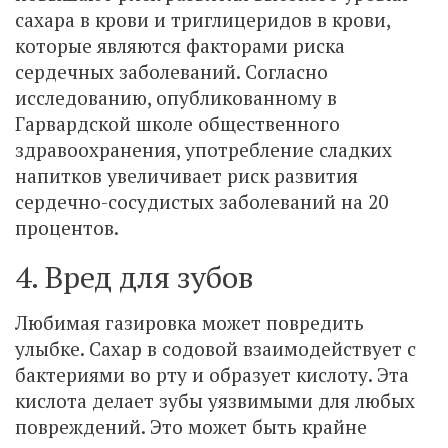
сахара в крови и триглицеридов в крови,
которые являются факторами риска
сердечных заболеваний. Согласно
исследованию, опубликованному в
Гарвардской школе общественного
здравоохранения, употребление сладких
напитков увеличивает риск развития
сердечно-сосудистых заболеваний на 20
процентов.
4. Вред для зубов
Любимая газировка может повредить
улыбке. Сахар в содовой взаимодействует с
бактериями во рту и образует кислоту. Эта
кислота делает зубы уязвимыми для любых
повреждений. Это может быть крайне