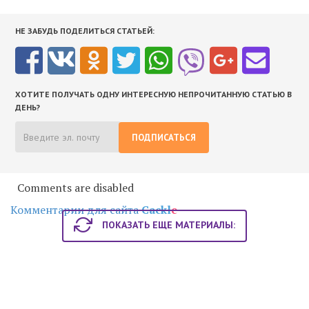
НЕ ЗАБУДЬ ПОДЕЛИТЬСЯ СТАТЬЕЙ:
ХОТИТЕ ПОЛУЧАТЬ ОДНУ ИНТЕРЕСНУЮ НЕПРОЧИТАННУЮ СТАТЬЮ В
ДЕНЬ?
ПОДПИСАТЬСЯ
Comments are disabled
Комментарии для сайта
Cackl
e
ПОКАЗАТЬ ЕЩЕ МАТЕРИАЛЫ: