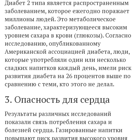
Диабет 2 типа является распространенным
заболеванием, которое ежегодно поражает
миллионы людей. Это метаболическое
заболевание, характеризующееся высоким
уровнем сахара в крови (глюкозы). Согласно
исследованию, опубликованному
Американской ассоциацией диабета, люди,
которые употребляли один или несколько
сладких напитков каждый день, имели риск
развития диабета на 26 процентов выше по
сравнению с теми, кто этого не делал.
3. Опасность для сердца
Результаты различных исследований
показали связь потребления сахара и
болезней сердца. Газированные напитки
повышают риск развития высокого уровня