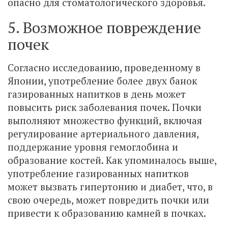
опасно для стоматологического здоровья.
5. Возможное повреждение
почек
Согласно исследованию, проведенному в
Японии, употребление более двух банок
газированных напитков в день может
повысить риск заболевания почек. Почки
выполняют множество функций, включая
регулирование артериального давления,
поддержание уровня гемоглобина и
образование костей. Как упоминалось выше,
употребление газированных напитков
может вызвать гипертонию и диабет, что, в
свою очередь, может повредить почки или
привести к образованию камней в почках.