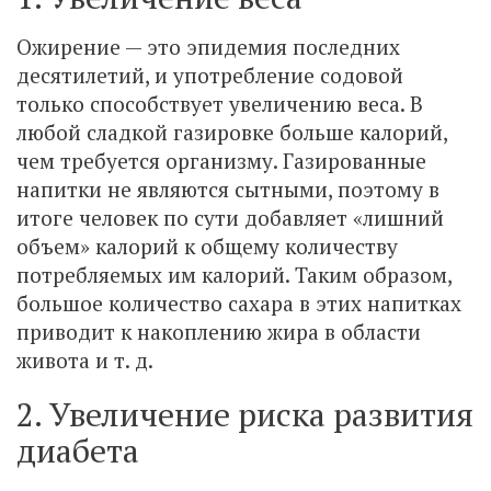
Ожирение — это эпидемия последних
десятилетий, и употребление содовой
только способствует увеличению веса. В
любой сладкой газировке больше калорий,
чем требуется организму. Газированные
напитки не являются сытными, поэтому в
итоге человек по сути добавляет «лишний
объем» калорий к общему количеству
потребляемых им калорий. Таким образом,
большое количество сахара в этих напитках
приводит к накоплению жира в области
живота и т. д.
2. Увеличение риска развития
диабета