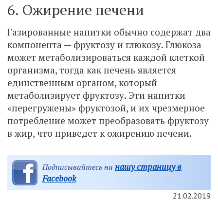
6. Ожирение печени
Газированные напитки обычно содержат два
компонента — фруктозу и глюкозу. Глюкоза
может метаболизироваться каждой клеткой
организма, тогда как печень является
единственным органом, который
метаболизирует фруктозу. Эти напитки
«перегружены» фруктозой, и их чрезмерное
потребление может преобразовать фруктозу
в жир, что приведет к ожирению печени.
нашу страницу в
Подписывайтесь на
Facebook
21.02.2019