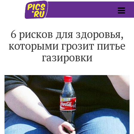
6 рисков для здоровья,
которыми грозит питье
газировки