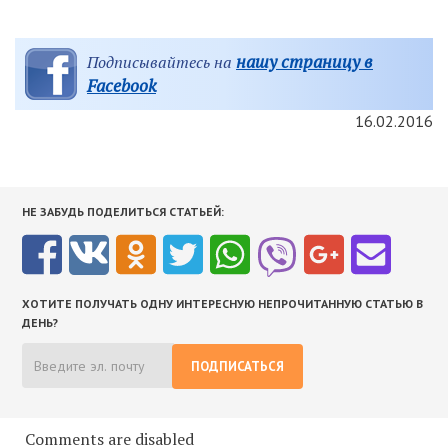
нашу страницу в
Подписывайтесь на
Facebook
16.02.2016
НЕ ЗАБУДЬ ПОДЕЛИТЬСЯ СТАТЬЕЙ:
ХОТИТЕ ПОЛУЧАТЬ ОДНУ ИНТЕРЕСНУЮ НЕПРОЧИТАННУЮ СТАТЬЮ В
ДЕНЬ?
ПОДПИСАТЬСЯ
Comments are disabled