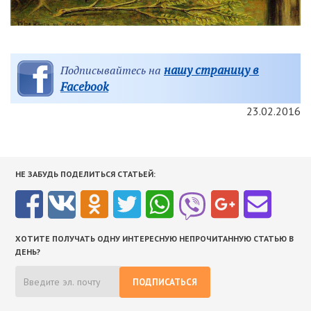
нашу страницу в
Подписывайтесь на
Facebook
23.02.2016
НЕ ЗАБУДЬ ПОДЕЛИТЬСЯ СТАТЬЕЙ:
ХОТИТЕ ПОЛУЧАТЬ ОДНУ ИНТЕРЕСНУЮ НЕПРОЧИТАННУЮ СТАТЬЮ В
ДЕНЬ?
ПОДПИСАТЬСЯ