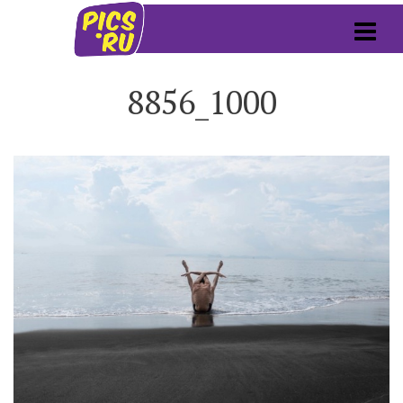
8856_1000