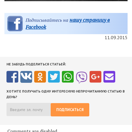
нашу страницу в
Подписывайтесь на
Facebook
11.09.2015
НЕ ЗАБУДЬ ПОДЕЛИТЬСЯ СТАТЬЕЙ:
ХОТИТЕ ПОЛУЧАТЬ ОДНУ ИНТЕРЕСНУЮ НЕПРОЧИТАННУЮ СТАТЬЮ В
ДЕНЬ?
ПОДПИСАТЬСЯ
Comments are disabled