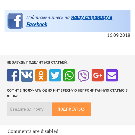
нашу страницу в
Подписывайтесь на
Facebook
16.09.2018
НЕ ЗАБУДЬ ПОДЕЛИТЬСЯ СТАТЬЕЙ:
ХОТИТЕ ПОЛУЧАТЬ ОДНУ ИНТЕРЕСНУЮ НЕПРОЧИТАННУЮ СТАТЬЮ В
ДЕНЬ?
ПОДПИСАТЬСЯ
Comments are disabled