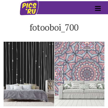
fotooboi_700