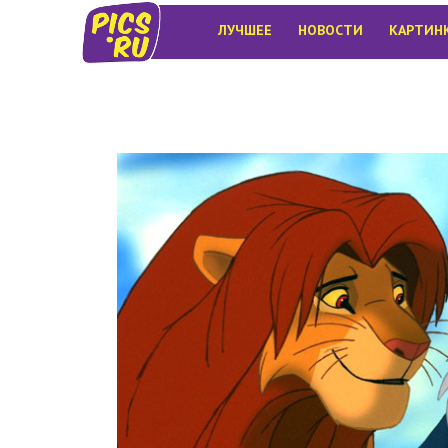
ЛУЧШЕЕ
НОВОСТИ
КАРТИН