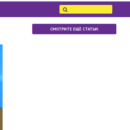
СМОТРИТЕ ЕЩЁ СТАТЬИ: