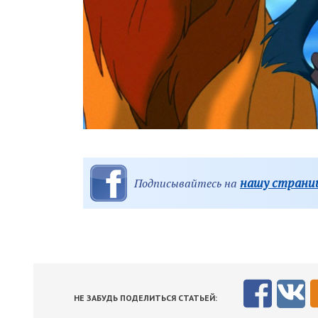
нашу страниц
Подписывайтесь на
НЕ ЗАБУДЬ ПОДЕЛИТЬСЯ СТАТЬЕЙ: