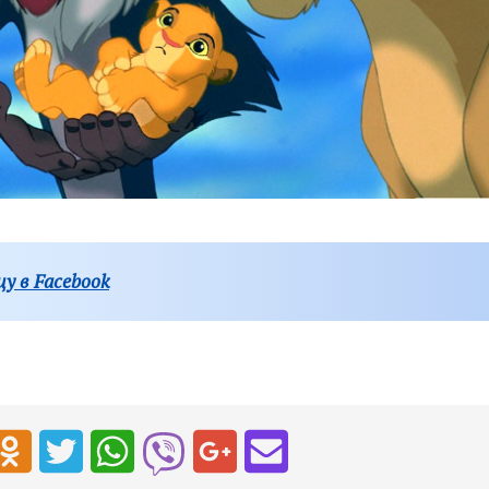
у в Facebook