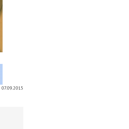
07.09.2015