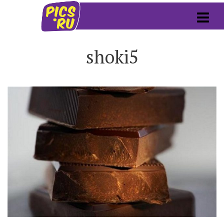
shoki5