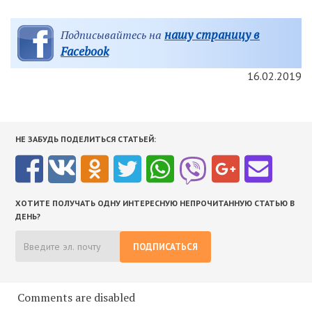
нашу страницу в
Подписывайтесь на
Facebook
16.02.2019
НЕ ЗАБУДЬ ПОДЕЛИТЬСЯ СТАТЬЕЙ:
ХОТИТЕ ПОЛУЧАТЬ ОДНУ ИНТЕРЕСНУЮ НЕПРОЧИТАННУЮ СТАТЬЮ В
ДЕНЬ?
ПОДПИСАТЬСЯ
Comments are disabled