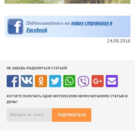
нашу страницу в
Подписывайтесь на
Facebook
24.09.2016
НЕ ЗАБУДЬ ПОДЕЛИТЬСЯ СТАТЬЕЙ:
ХОТИТЕ ПОЛУЧАТЬ ОДНУ ИНТЕРЕСНУЮ НЕПРОЧИТАННУЮ СТАТЬЮ В
ДЕНЬ?
ПОДПИСАТЬСЯ