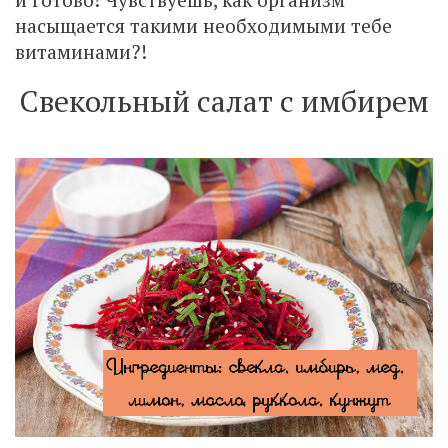
насыщается такими необходимыми тебе
витаминами?!
Свекольный салат с имбирем