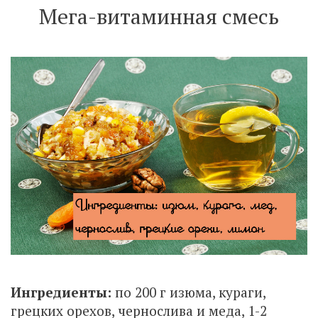
Мега-витаминная смесь
Ингредиенты:
по 200 г изюма, кураги,
грецких орехов, чернослива и меда, 1-2