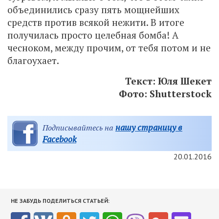
объединились сразу пять мощнейших
средств против всякой нежити. В итоге
получилась просто целебная бомба! А
чесноком, между прочим, от тебя потом и не
благоухает.
Текст: Юля Шекет
Фото: Shutterstock
нашу страницу в
Подписывайтесь на
Facebook
20.01.2016
НЕ ЗАБУДЬ ПОДЕЛИТЬСЯ СТАТЬЕЙ: