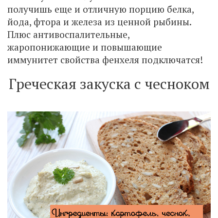
получишь еще и отличную порцию белка,
йода, фтора и железа из ценной рыбины.
Плюс антивоспалительные,
жаропонижающие и повышающие
иммунитет свойства фенхеля подключатся!
Греческая закуска с чесноком