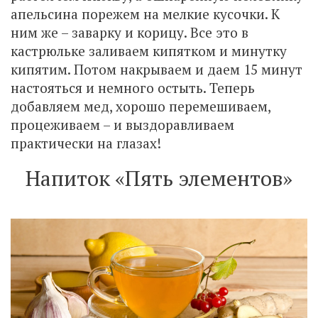
апельсина порежем на мелкие кусочки. К
ним же – заварку и корицу. Все это в
кастрюльке заливаем кипятком и минутку
кипятим. Потом накрываем и даем 15 минут
настояться и немного остыть. Теперь
добавляем мед, хорошо перемешиваем,
процеживаем – и выздоравливаем
практически на глазах!
Напиток «Пять элементов»