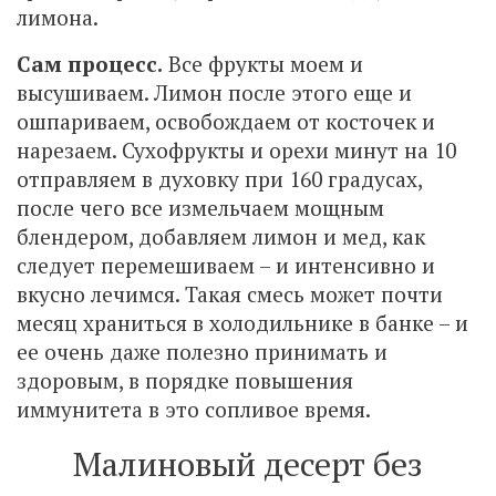
лимона.
Сам процесс.
Все фрукты моем и
высушиваем. Лимон после этого еще и
ошпариваем, освобождаем от косточек и
нарезаем. Сухофрукты и орехи минут на 10
отправляем в духовку при 160 градусах,
после чего все измельчаем мощным
блендером, добавляем лимон и мед, как
следует перемешиваем – и интенсивно и
вкусно лечимся. Такая смесь может почти
месяц храниться в холодильнике в банке – и
ее очень даже полезно принимать и
здоровым, в порядке повышения
иммунитета в это сопливое время.
Малиновый десерт без