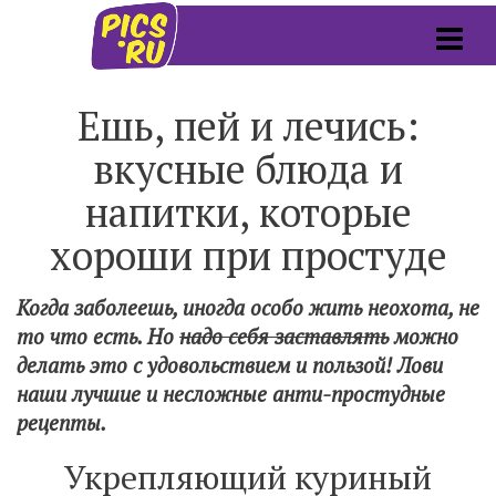
Ешь, пей и лечись:
вкусные блюда и
напитки, которые
хороши при простуде
Когда заболеешь, иногда особо жить неохота, не
то что есть. Но
надо себя заставлять
можно
делать это с удовольствием и пользой! Лови
наши лучшие и несложные анти-простудные
рецепты.
Укрепляющий куриный