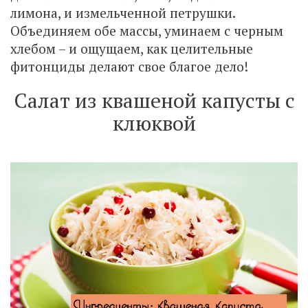
лимона, и измельченной петрушки.
Объединяем обе массы, уминаем с черным
хлебом – и ощущаем, как целительные
фитонциды делают свое благое дело!
Салат из квашеной капусты с
клюквой