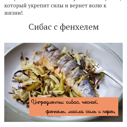
который укрепит силы и вернет волю к
жизни!
Сибас с фенхелем