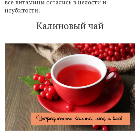
все витамины остались в целости и
неубитости!
Калиновый чай