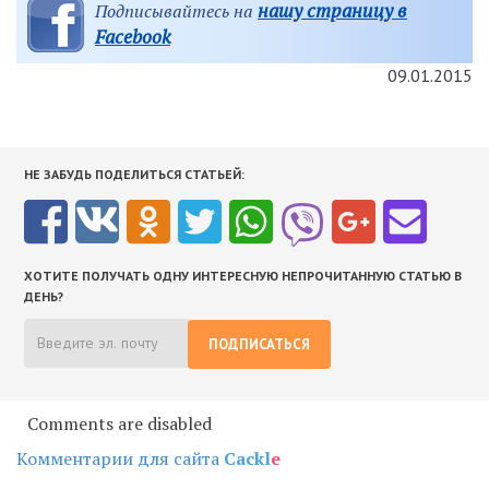
нашу страницу в
Подписывайтесь на
Facebook
09.01.2015
НЕ ЗАБУДЬ ПОДЕЛИТЬСЯ СТАТЬЕЙ:
ХОТИТЕ ПОЛУЧАТЬ ОДНУ ИНТЕРЕСНУЮ НЕПРОЧИТАННУЮ СТАТЬЮ В
ДЕНЬ?
ПОДПИСАТЬСЯ
Comments are disabled
Комментарии для сайта
Cackl
e