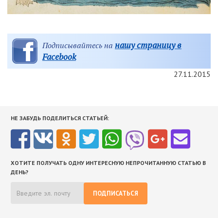
нашу страницу в
Подписывайтесь на
Facebook
27.11.2015
НЕ ЗАБУДЬ ПОДЕЛИТЬСЯ СТАТЬЕЙ:
ХОТИТЕ ПОЛУЧАТЬ ОДНУ ИНТЕРЕСНУЮ НЕПРОЧИТАННУЮ СТАТЬЮ В
ДЕНЬ?
ПОДПИСАТЬСЯ