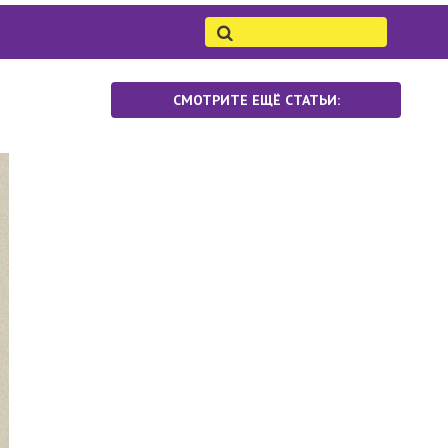
СМОТРИТЕ ЕЩЁ СТАТЬИ: