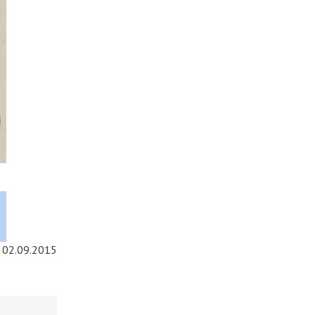
02.09.2015