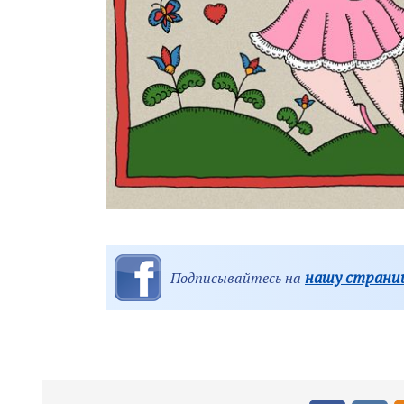
нашу страниц
Подписывайтесь на