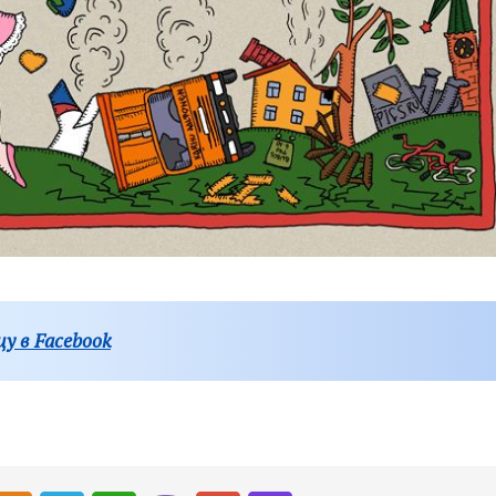
у в Facebook