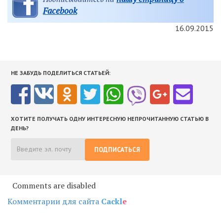
Facebook
16.09.2015
НЕ ЗАБУДЬ ПОДЕЛИТЬСЯ СТАТЬЕЙ:
ХОТИТЕ ПОЛУЧАТЬ ОДНУ ИНТЕРЕСНУЮ НЕПРОЧИТАННУЮ СТАТЬЮ В
ДЕНЬ?
ПОДПИСАТЬСЯ
Comments are disabled
Комментарии для сайта
Cackl
e