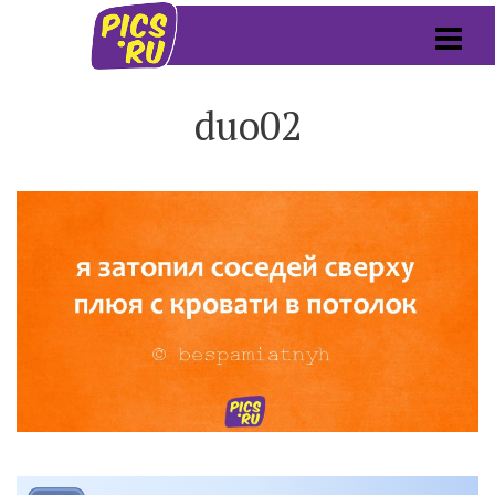
duo02