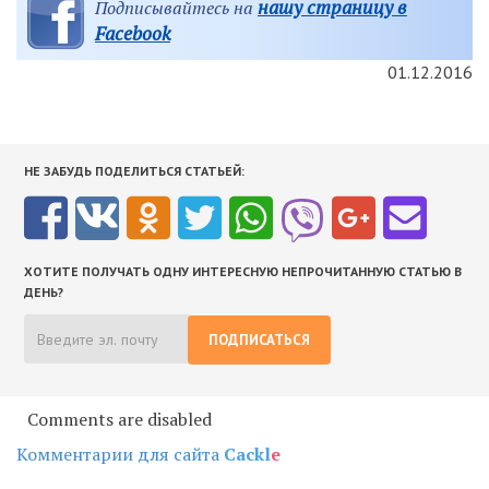
нашу страницу в
Подписывайтесь на
Facebook
01.12.2016
НЕ ЗАБУДЬ ПОДЕЛИТЬСЯ СТАТЬЕЙ:
ХОТИТЕ ПОЛУЧАТЬ ОДНУ ИНТЕРЕСНУЮ НЕПРОЧИТАННУЮ СТАТЬЮ В
ДЕНЬ?
ПОДПИСАТЬСЯ
Comments are disabled
Комментарии для сайта
Cackl
e