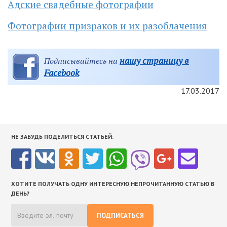
Адские свадебные фотографии
Фотографии призраков и их разоблачения
нашу страницу в
Подписывайтесь на
Facebook
17.03.2017
НЕ ЗАБУДЬ ПОДЕЛИТЬСЯ СТАТЬЕЙ:
ХОТИТЕ ПОЛУЧАТЬ ОДНУ ИНТЕРЕСНУЮ НЕПРОЧИТАННУЮ СТАТЬЮ В
ДЕНЬ?
ПОДПИСАТЬСЯ