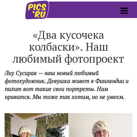
«Два кусочека
колбаски». Наш
любимый фотопроект
Лиу Сусирая — наш новый любимый
фотохудожник. Девушка живет в Финляндии и
пилит вот такие свои портреты. Нам
нравится. Мы тоже так хотим, но не умеем.