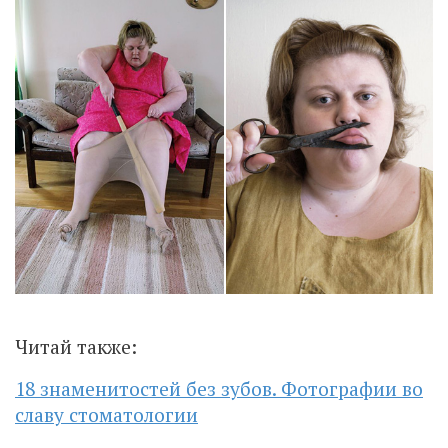
Читай также:
18 знаменитостей без зубов. Фотографии во
славу стоматологии