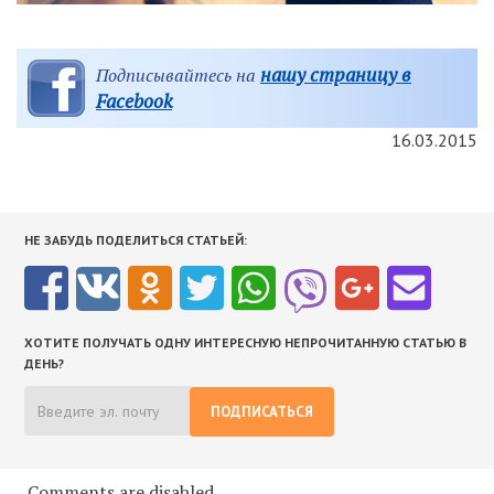
нашу страницу в
Подписывайтесь на
Facebook
16.03.2015
НЕ ЗАБУДЬ ПОДЕЛИТЬСЯ СТАТЬЕЙ:
ХОТИТЕ ПОЛУЧАТЬ ОДНУ ИНТЕРЕСНУЮ НЕПРОЧИТАННУЮ СТАТЬЮ В
ДЕНЬ?
ПОДПИСАТЬСЯ
Comments are disabled