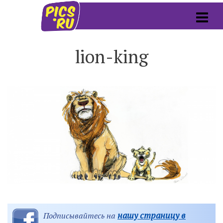
lion-king
нашу страницу в
Подписывайтесь на