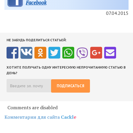
Facebook
07.04.2015
НЕ ЗАБУДЬ ПОДЕЛИТЬСЯ СТАТЬЕЙ:
ХОТИТЕ ПОЛУЧАТЬ ОДНУ ИНТЕРЕСНУЮ НЕПРОЧИТАННУЮ СТАТЬЮ В
ДЕНЬ?
ПОДПИСАТЬСЯ
Comments are disabled
Комментарии для сайта
Cackl
e