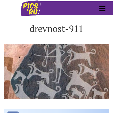
drevnost-911