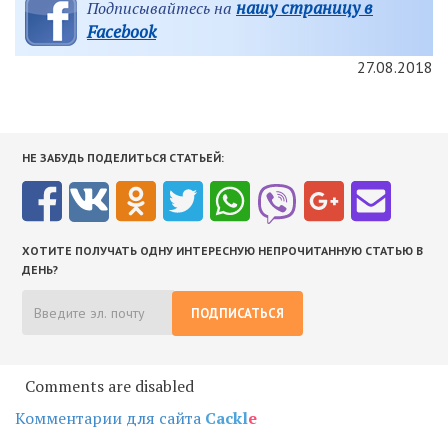
нашу страницу в
Подписывайтесь на
Facebook
27.08.2018
НЕ ЗАБУДЬ ПОДЕЛИТЬСЯ СТАТЬЕЙ:
ХОТИТЕ ПОЛУЧАТЬ ОДНУ ИНТЕРЕСНУЮ НЕПРОЧИТАННУЮ СТАТЬЮ В
ДЕНЬ?
ПОДПИСАТЬСЯ
Comments are disabled
Комментарии для сайта
Cackl
e