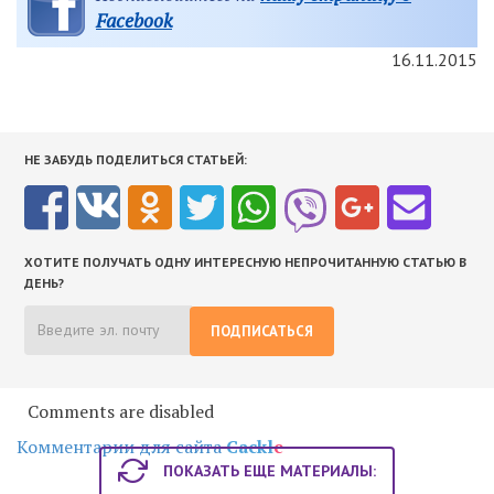
Facebook
16.11.2015
НЕ ЗАБУДЬ ПОДЕЛИТЬСЯ СТАТЬЕЙ:
ХОТИТЕ ПОЛУЧАТЬ ОДНУ ИНТЕРЕСНУЮ НЕПРОЧИТАННУЮ СТАТЬЮ В
ДЕНЬ?
ПОДПИСАТЬСЯ
Comments are disabled
Комментарии для сайта
Cackl
e
ПОКАЗАТЬ ЕЩЕ МАТЕРИАЛЫ: