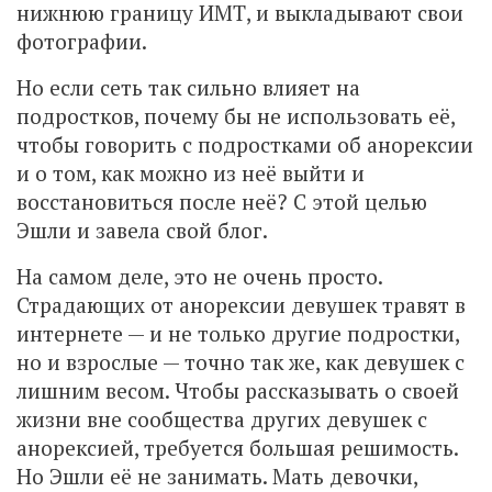
нижнюю границу ИМТ, и выкладывают свои
фотографии.
Но если сеть так сильно влияет на
подростков, почему бы не использовать её,
чтобы говорить с подростками об анорексии
и о том, как можно из неё выйти и
восстановиться после неё? С этой целью
Эшли и завела свой блог.
На самом деле, это не очень просто.
Страдающих от анорексии девушек травят в
интернете — и не только другие подростки,
но и взрослые — точно так же, как девушек с
лишним весом. Чтобы рассказывать о своей
жизни вне сообщества других девушек с
анорексией, требуется большая решимость.
Но Эшли её не занимать. Мать девочки,