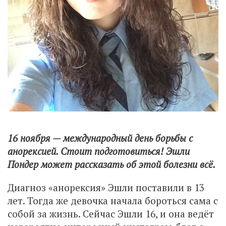
16 ноября — международный день борьбы с
анорексией. Стоит подготовиться! Эшли
Пондер может рассказать об этой болезни всё.
Диагноз «анорексия» Эшли поставили в 13
лет. Тогда же девочка начала бороться сама с
собой за жизнь. Сейчас Эшли 16, и она ведёт