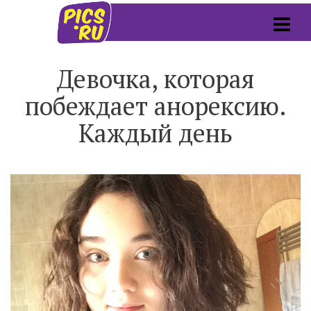
Девочка, которая
побеждает анорексию.
Каждый день