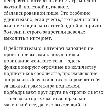
невероятно интересный инстаграм-блог о
вкусной, полезной и, главное,
сбалансированной пище. Это особенно
удивительно, если учесть, что врачи сочли
влияние социальных сетей одной из причин
болезни и строго запретили девочке
выходить в интернет.
И действительно, интернет заполнен не
просто призывами к похуданию и
порицанию женского тела — здесь
функционируют огромные по количеству
подписчиков сообщества, прославляющие
анорексию. Девушки в них оскорбляют себя
за каждый грамм жира под кожей,
подбадривают друг друга на строгих диетах
— целью которых является нереально
маленький вес, далеко выходящий за