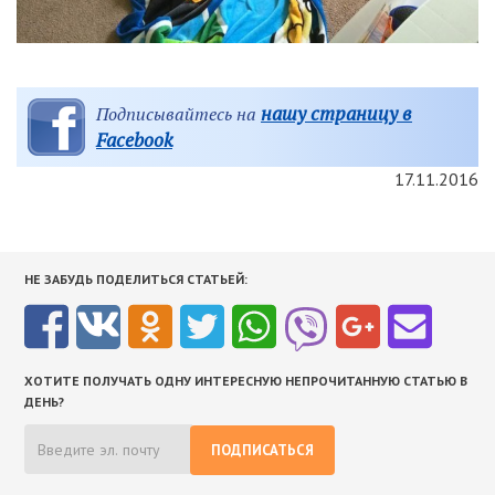
нашу страницу в
Подписывайтесь на
Facebook
17.11.2016
НЕ ЗАБУДЬ ПОДЕЛИТЬСЯ СТАТЬЕЙ:
ХОТИТЕ ПОЛУЧАТЬ ОДНУ ИНТЕРЕСНУЮ НЕПРОЧИТАННУЮ СТАТЬЮ В
ДЕНЬ?
ПОДПИСАТЬСЯ