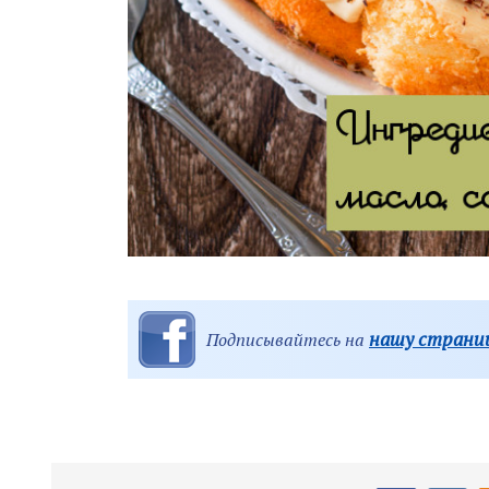
нашу страниц
Подписывайтесь на