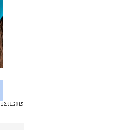
12.11.2015