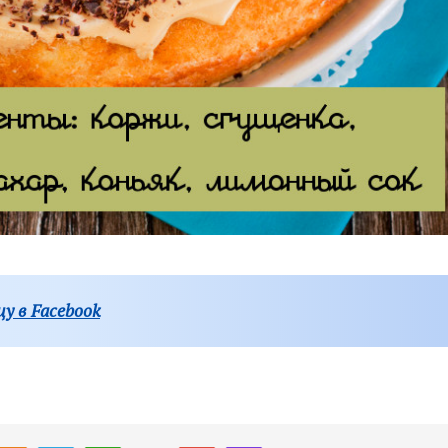
у в Facebook