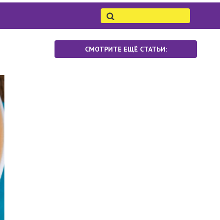
СМОТРИТЕ ЕЩЁ СТАТЬИ: