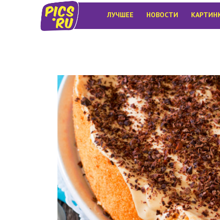
ЛУЧШЕЕ
НОВОСТИ
КАРТИН