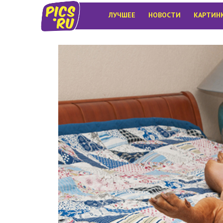
ЛУЧШЕЕ
НОВОСТИ
КАРТИН