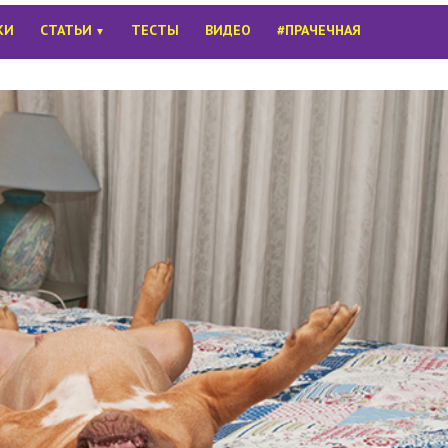
КИ
СТАТЬИ
ТЕСТЫ
ВИДЕО
#ПРАЧЕЧНАЯ
▼