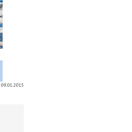
09.01.2015