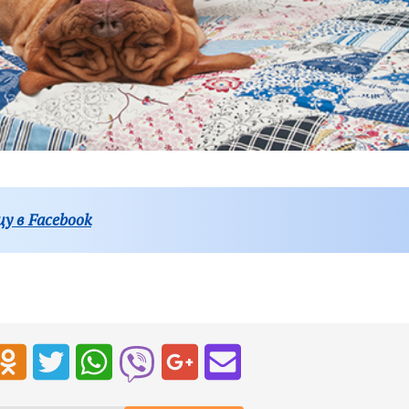
у в Facebook