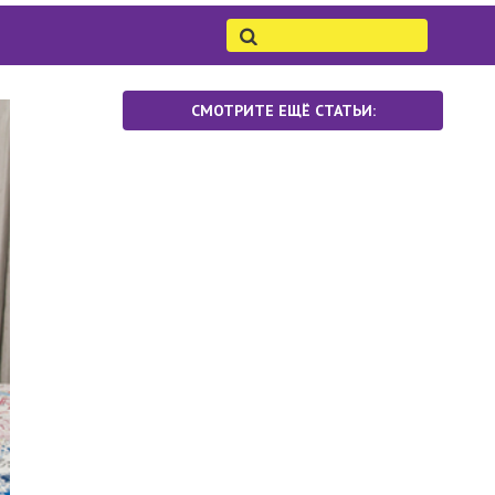
СМОТРИТЕ ЕЩЁ СТАТЬИ: