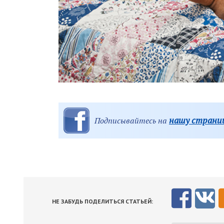
нашу страниц
Подписывайтесь на
НЕ ЗАБУДЬ ПОДЕЛИТЬСЯ СТАТЬЕЙ: