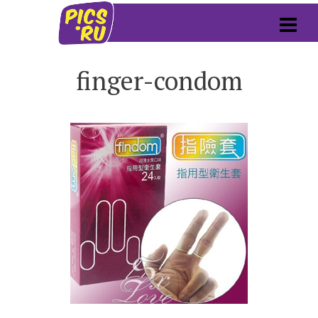
finger-condom