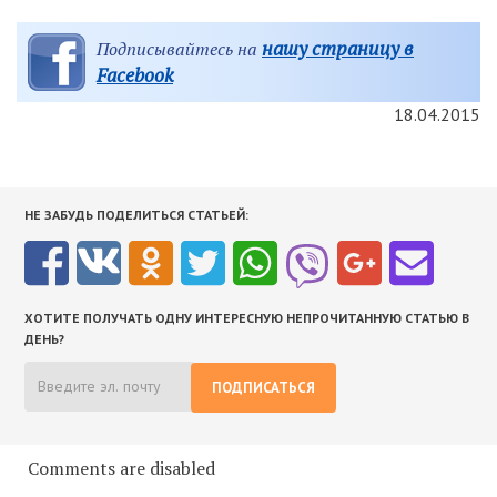
нашу страницу в
Подписывайтесь на
Facebook
18.04.2015
НЕ ЗАБУДЬ ПОДЕЛИТЬСЯ СТАТЬЕЙ:
ХОТИТЕ ПОЛУЧАТЬ ОДНУ ИНТЕРЕСНУЮ НЕПРОЧИТАННУЮ СТАТЬЮ В
ДЕНЬ?
ПОДПИСАТЬСЯ
Comments are disabled