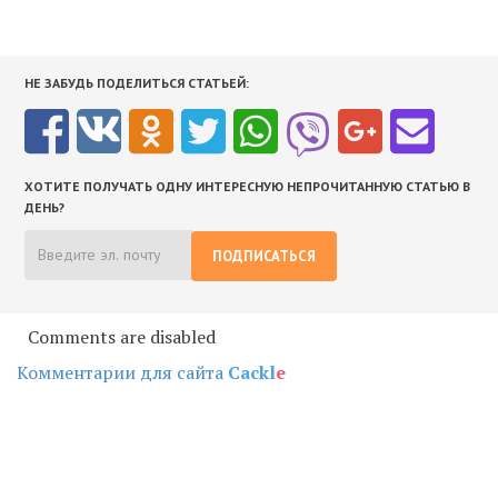
НЕ ЗАБУДЬ ПОДЕЛИТЬСЯ СТАТЬЕЙ:
ХОТИТЕ ПОЛУЧАТЬ ОДНУ ИНТЕРЕСНУЮ НЕПРОЧИТАННУЮ СТАТЬЮ В
ДЕНЬ?
ПОДПИСАТЬСЯ
Comments are disabled
Комментарии для сайта
Cackl
e