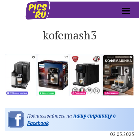
kofemash3
нашу страницу в
Подписывайтесь на
Facebook
02.05.2025