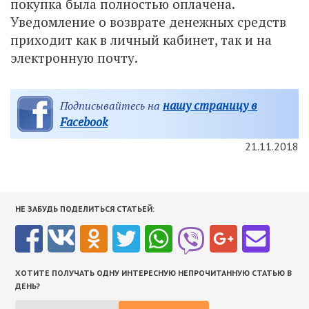
покупка была полностью оплачена.
Уведомление о возврате денежных средств
приходит как в личный кабинет, так и на
электронную почту.
нашу страницу в
Подписывайтесь на
Facebook
21.11.2018
НЕ ЗАБУДЬ ПОДЕЛИТЬСЯ СТАТЬЕЙ:
ХОТИТЕ ПОЛУЧАТЬ ОДНУ ИНТЕРЕСНУЮ НЕПРОЧИТАННУЮ СТАТЬЮ В
ДЕНЬ?