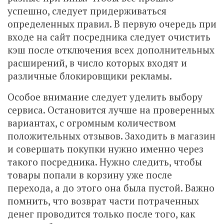
успешно, следует придерживаться
определенных правил. В первую очередь при
входе на сайт посредника следует очистить
кэш после отключения всех дополнительных
расширений, в число которых входят и
различные блокировщики рекламы.
Особое внимание следует уделить выбору
сервиса. Остановится лучше на проверенных
вариантах, с огромным количеством
положительных отзывов. Заходить в магазин
и совершать покупки нужно именно через
такого посредника. Нужно следить, чтобы
товары попали в корзину уже после
перехода, а до этого она была пустой. Важно
помнить, что возврат части потраченных
денег проводится только после того, как