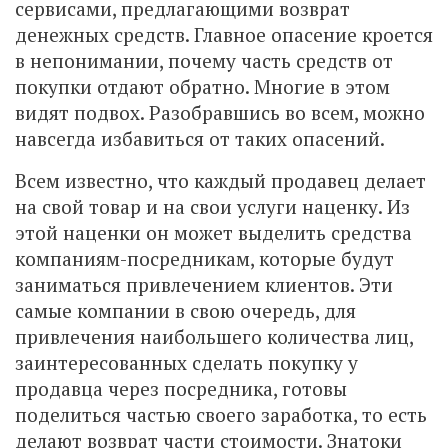
сервисами, предлагающими возврат
денежных средств. Главное опасение кроется
в непонимании, почему часть средств от
покупки отдают обратно. Многие в этом
видят подвох. Разобравшись во всем, можно
навсегда избавиться от таких опасений.
Всем известно, что каждый продавец делает
на свой товар и на свои услуги наценку. Из
этой наценки он может выделить средства
компаниям-посредникам, которые будут
заниматься привлечением клиентов. Эти
самые компании в свою очередь, для
привлечения наибольшего количества лиц,
заинтересованных сделать покупку у
продавца через посредника, готовы
поделиться частью своего заработка, то есть
делают возврат части стоимости. Знатоки