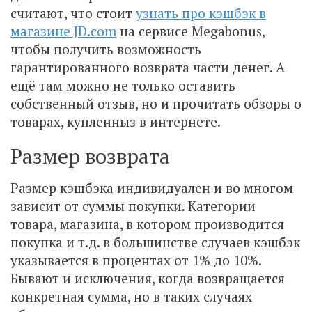
считают, что стоит
узнать про кэшбэк в
магазине JD.com
на сервисе Megabonus,
чтобы получить возможность
гарантированного возврата части денег. А
ещё там можно не только оставить
собственный отзыв, но и прочитать обзоры о
товарах, купленныз в интернете.
Размер возврата
Размер кэшбэка индивидуален и во многом
зависит от суммы покупки. Категории
товара, магазина, в котором производится
покупка и т.д. в большинстве случаев кэшбэк
указывается в процентах от 1% до 10%.
Бывают и исключения, когда возвращается
конкретная сумма, но в таких случаях