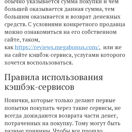
обычно указывается сумма покупки и чем
большей оказывается данная сумма, тем
большим оказывается и возврат денежных
средств. С условиями конкретного продавца
можно ознакомиться на его собственном
сайте, таком,
как
https://reviews.megabonus.com/
, или же
на сайте кэшбэк-сервиса, услугами которого
хочется воспользоваться.
Правила использования
кэшбэк-сервисов
Новички, которые только делают первые
попытки покупать через такие сервисы, не
всегда дожидаются возврата части денег,
потраченных на покупку. Тому могут быть
разные причины. Чтобы все прошло