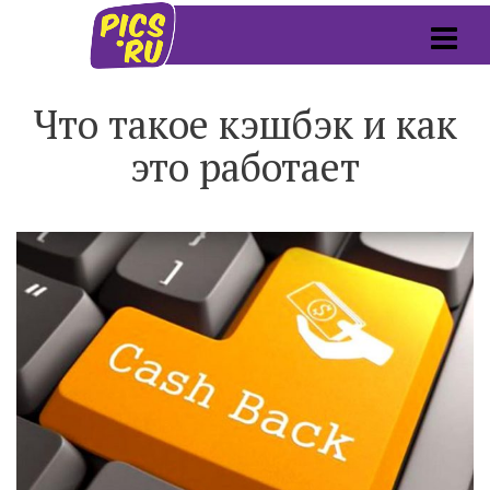
Что такое кэшбэк и как
это работает