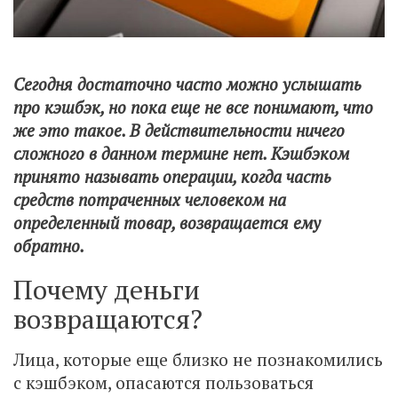
Сегодня достаточно часто можно услышать
про кэшбэк, но пока еще не все понимают, что
же это такое. В действительности ничего
сложного в данном термине нет. Кэшбэком
принято называть операции, когда часть
средств потраченных человеком на
определенный товар, возвращается ему
обратно.
Почему деньги
возвращаются?
Лица, которые еще близко не познакомились
с кэшбэком, опасаются пользоваться