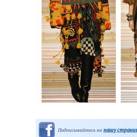
нашу страниц
Подписывайтесь на