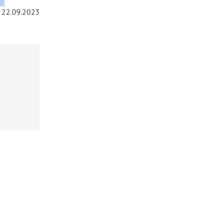
22.09.2023