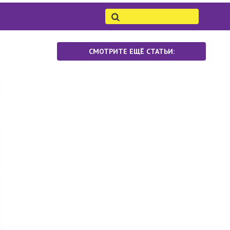
СМОТРИТЕ ЕЩЁ СТАТЬИ: