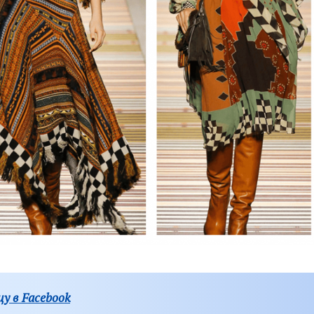
у в Facebook