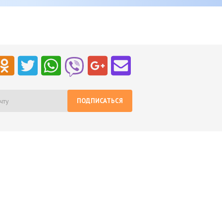
ПОДПИСАТЬСЯ