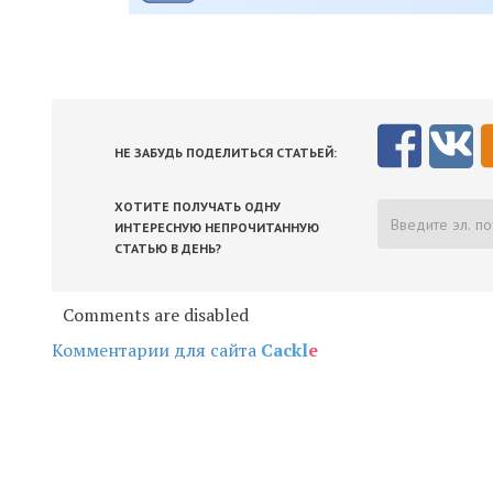
НЕ ЗАБУДЬ ПОДЕЛИТЬСЯ СТАТЬЕЙ:
ХОТИТЕ ПОЛУЧАТЬ ОДНУ
ИНТЕРЕСНУЮ НЕПРОЧИТАННУЮ
СТАТЬЮ В ДЕНЬ?
Comments are disabled
Комментарии для сайта
Cackl
e