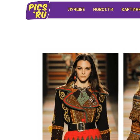
ЛУЧШЕЕ
НОВОСТИ
КАРТИН