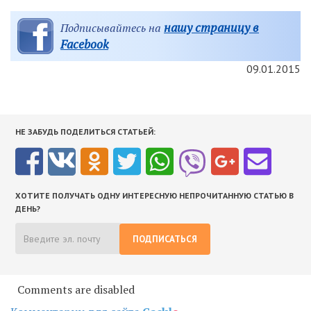
нашу страницу в
Подписывайтесь на
Facebook
09.01.2015
НЕ ЗАБУДЬ ПОДЕЛИТЬСЯ СТАТЬЕЙ:
ХОТИТЕ ПОЛУЧАТЬ ОДНУ ИНТЕРЕСНУЮ НЕПРОЧИТАННУЮ СТАТЬЮ В
ДЕНЬ?
ПОДПИСАТЬСЯ
Comments are disabled