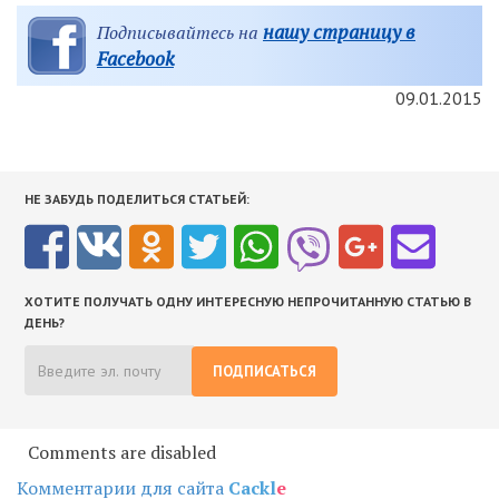
нашу страницу в
Подписывайтесь на
Facebook
09.01.2015
НЕ ЗАБУДЬ ПОДЕЛИТЬСЯ СТАТЬЕЙ:
ХОТИТЕ ПОЛУЧАТЬ ОДНУ ИНТЕРЕСНУЮ НЕПРОЧИТАННУЮ СТАТЬЮ В
ДЕНЬ?
ПОДПИСАТЬСЯ
Comments are disabled
Комментарии для сайта
Cackl
e