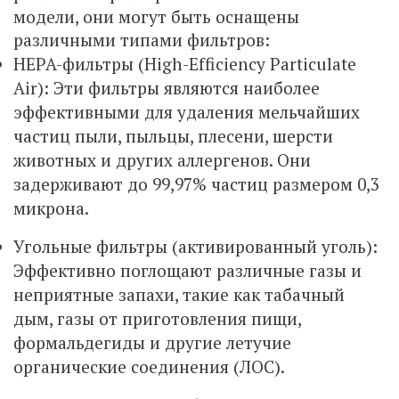
модели, они могут быть оснащены
различными типами фильтров:
HEPA-фильтры (High-Efficiency Particulate
Air): Эти фильтры являются наиболее
эффективными для удаления мельчайших
частиц пыли, пыльцы, плесени, шерсти
животных и других аллергенов. Они
задерживают до 99,97% частиц размером 0,3
микрона.
Угольные фильтры (активированный уголь):
Эффективно поглощают различные газы и
неприятные запахи, такие как табачный
дым, газы от приготовления пищи,
формальдегиды и другие летучие
органические соединения (ЛОС).