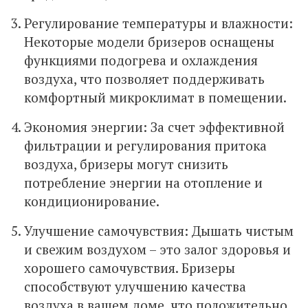
Регулирование температуры и влажности:
Некоторые модели бризеров оснащены
функциями подогрева и охлаждения
воздуха, что позволяет поддерживать
комфортный микроклимат в помещении.
Экономия энергии: За счет эффективной
фильтрации и регулирования притока
воздуха, бризеры могут снизить
потребление энергии на отопление и
кондиционирование.
Улучшение самочувствия: Дышать чистым
и свежим воздухом – это залог здоровья и
хорошего самочувствия. Бризеры
способствуют улучшению качества
воздуха в вашем доме, что положительно