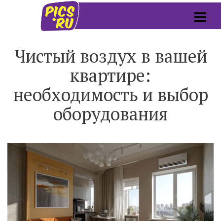
Чистый воздух в вашей
квартире:
необходимость и выбор
оборудования