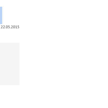
22.05.2015