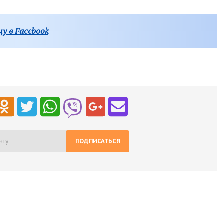
у в Facebook
ПОДПИСАТЬСЯ