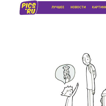
ЛУЧШЕЕ
НОВОСТИ
КАРТИН