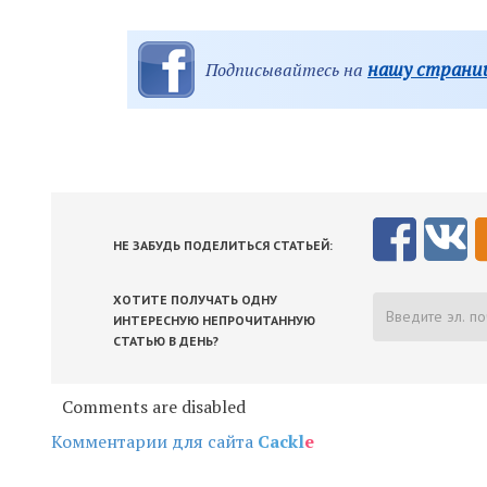
нашу страниц
Подписывайтесь на
НЕ ЗАБУДЬ ПОДЕЛИТЬСЯ СТАТЬЕЙ:
ХОТИТЕ ПОЛУЧАТЬ ОДНУ
ИНТЕРЕСНУЮ НЕПРОЧИТАННУЮ
СТАТЬЮ В ДЕНЬ?
Comments are disabled
Комментарии для сайта
Cackl
e