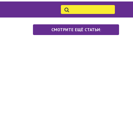
СМОТРИТЕ ЕЩЁ СТАТЬИ: