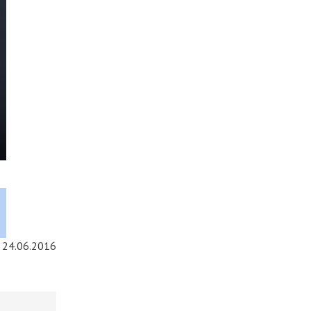
24.06.2016