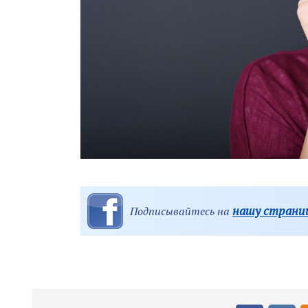
нашу страниц
Подписывайтесь на