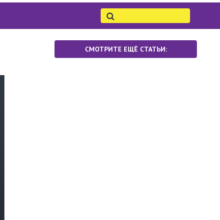
СМОТРИТЕ ЕЩЁ СТАТЬИ: