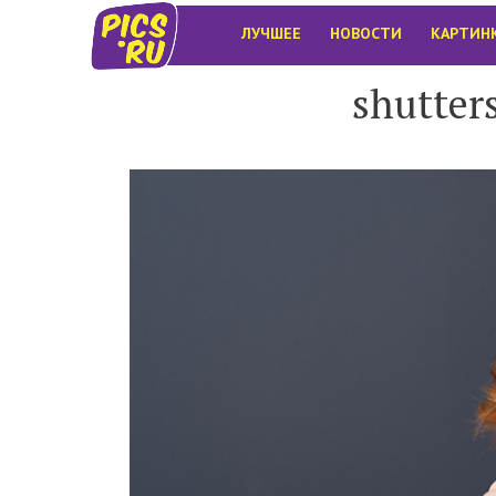
ЛУЧШЕЕ
НОВОСТИ
КАРТИН
shutter