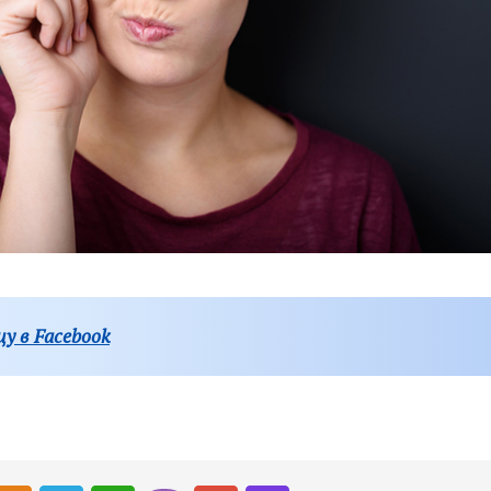
у в Facebook