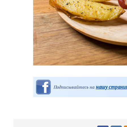
нашу страниц
Подписывайтесь на