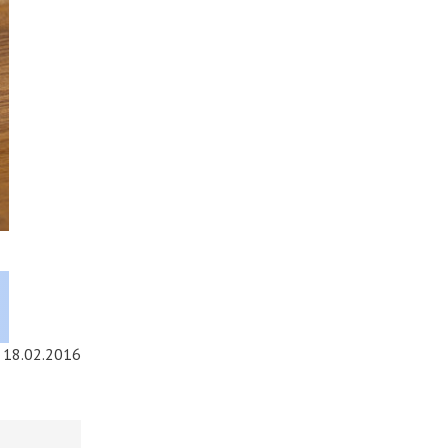
18.02.2016