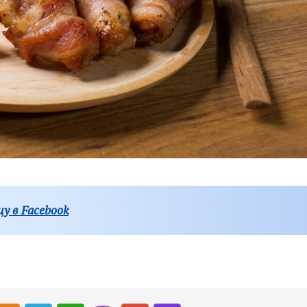
у в Facebook