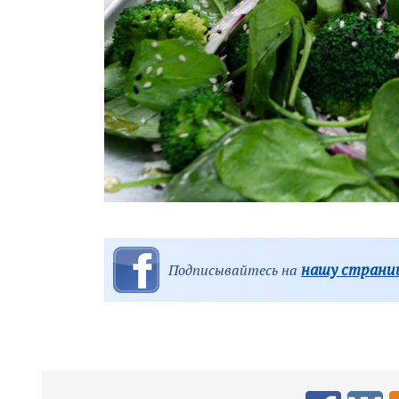
нашу страниц
Подписывайтесь на