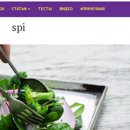
КИ
СТАТЬИ
ТЕСТЫ
ВИДЕО
#ПРАЧЕЧНАЯ
▼
spi