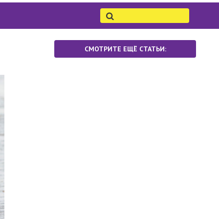
СМОТРИТЕ ЕЩЁ СТАТЬИ: