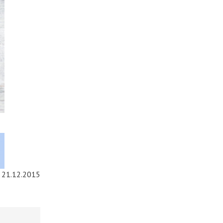
21.12.2015