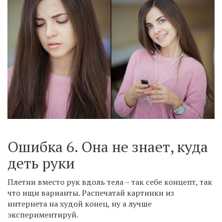
Ошибка 6. Она не знает, куда
деть руки
Плетни вместо рук вдоль тела – так себе концепт, так
что ищи варианты. Распечатай картинки из
интернета на худой конец, ну а лучше
экспериментируй.