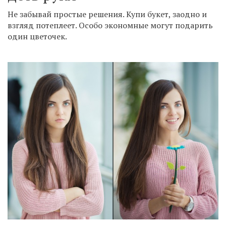
Не забывай простые решения. Купи букет, заодно и
взгляд потеплеет. Особо экономные могут подарить
один цветочек.