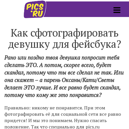
Как сфотографировать
девушку для фейсбука?
Рано или поздно твоя девушка попросит тебя
сделать ЭТО. А потом, скорее всего, будет
скандал, потому что ты все сделал не так. Или
она скажет – а парень Оксаны/Кати/Светы
делает ЭТО лучше. И все равно будет скандал,
потому что кому же это понравится?
Правильно: никому не понравится. При этом
фотографировать её для социальной сети все равно
придется! И мы это понимаем. Нужно спасать
положение. Так что специально для pics.ru