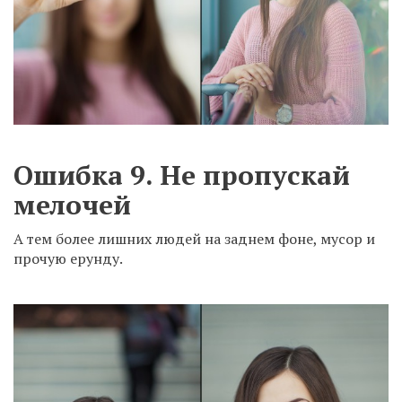
Ошибка 9. Не пропускай
мелочей
А тем более лишних людей на заднем фоне, мусор и
прочую ерунду.