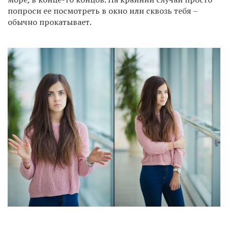
попроси ее посмотреть в окно или сквозь тебя –
обычно прокатывает.