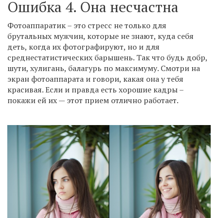
Ошибка 4. Она несчастна
Фотоаппаратик – это стресс не только для
брутальных мужчин, которые не знают, куда себя
деть, когда их фотографируют, но и для
среднестатистических барышень. Так что будь добр,
шути, хулигань, балагурь по максимуму. Смотри на
экран фотоаппарата и говори, какая она у тебя
красивая. Если и правда есть хорошие кадры –
покажи ей их — этот прием отлично работает.