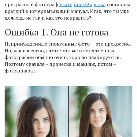
прекрасный фотограф
Екатерина Фирсова
составила
краткий и исчерпывающий мануал. Итак, что ты уже
делаешь не так и как это исправить?
Ошибка 1. Она не готова
Непринужденные спонтанные фото — это прекрасно.
Но, как известно, самые милые и естественные
фотографии обычно очень хорошо планируются.
Поэтому сначала – прическа и макияж, потом –
фотоаппарат.