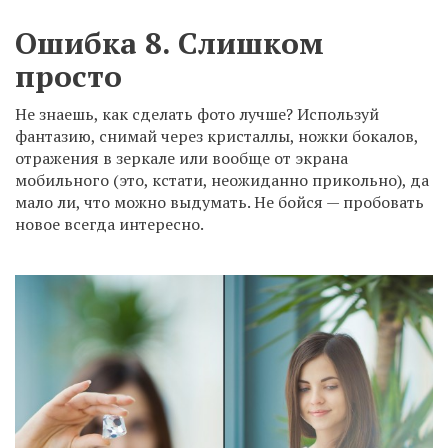
Ошибка 8. Слишком
просто
Не знаешь, как сделать фото лучше? Используй
фантазию, снимай через кристаллы, ножки бокалов,
отражения в зеркале или вообще от экрана
мобильного (это, кстати, неожиданно прикольно), да
мало ли, что можно выдумать. Не бойся — пробовать
новое всегда интересно.