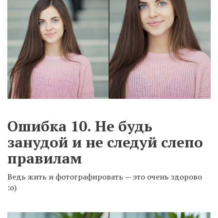
Ошибка 10. Не будь
занудой и не следуй слепо
правилам
Ведь жить и фотографировать — это очень здорово
:о)