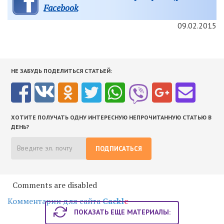
Facebook
09.02.2015
НЕ ЗАБУДЬ ПОДЕЛИТЬСЯ СТАТЬЕЙ:
ХОТИТЕ ПОЛУЧАТЬ ОДНУ ИНТЕРЕСНУЮ НЕПРОЧИТАННУЮ СТАТЬЮ В
ДЕНЬ?
ПОДПИСАТЬСЯ
Comments are disabled
Комментарии для сайта
Cackl
e
ПОКАЗАТЬ ЕЩЕ МАТЕРИАЛЫ: