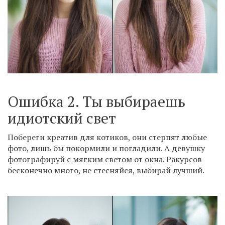
Ошибка 2. Ты выбираешь
идиотский свет
Побереги креатив для котиков, они стерпят любые
фото, лишь бы покормили и погладили. А девушку
фотографируй с мягким светом от окна. Ракурсов
бесконечно много, не стесняйся, выбирай лучший.