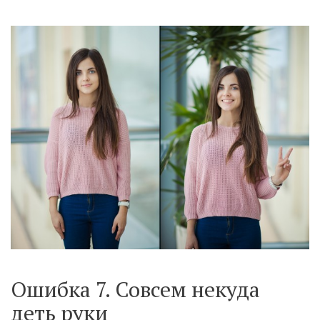
Ошибка 7. Совсем некуда
деть руки