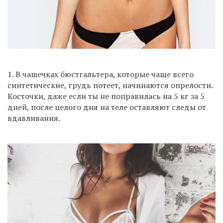
1. В чашечках бюстгальтера, которые чаще всего
синтетические, грудь потеет, начинаются опрелости.
Косточки, даже если ты не поправилась на 5 кг за 5
дней, после целого дня на теле оставляют следы от
вдавливания.