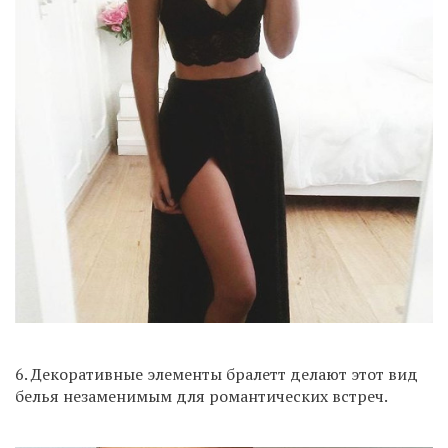
6. Декоративные элементы бралетт делают этот вид
белья незаменимым для романтических встреч.