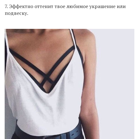
7. Эффектно оттенит твое любимое украшение или
подвеску.