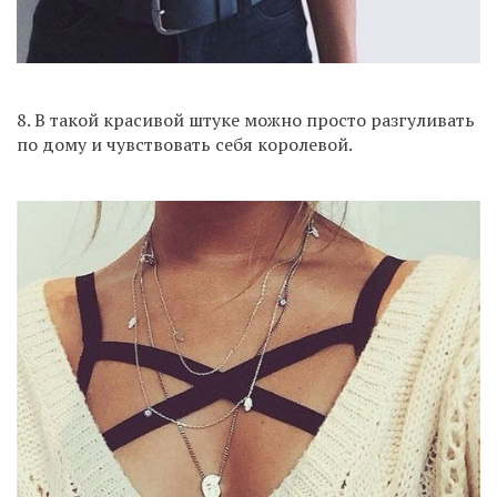
8. В такой красивой штуке можно просто разгуливать
по дому и чувствовать себя королевой.