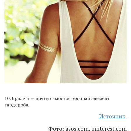
10. Бралетт — почти самостоятельный элемент
гардероба.
Источник
Фото: asos.com, pinterest.com