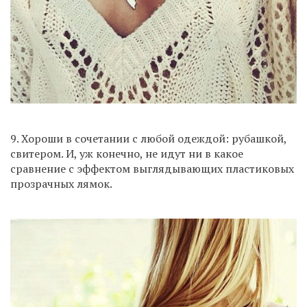
9. Хороши в сочетании с любой одеждой: рубашкой,
свитером. И, уж конечно, не идут ни в какое
сравнение с эффектом выглядывающих пластиковых
прозрачных лямок.