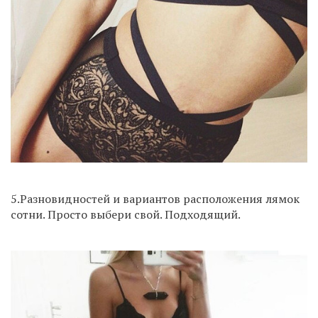
5.Разновидностей и вариантов расположения лямок
сотни. Просто выбери свой. Подходящий.