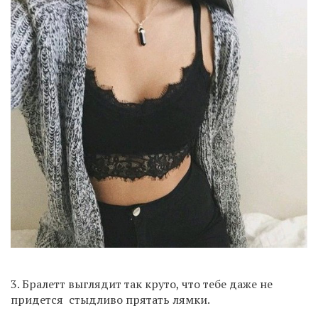
3. Бралетт выглядит так круто, что тебе даже не
придется стыдливо прятать лямки.