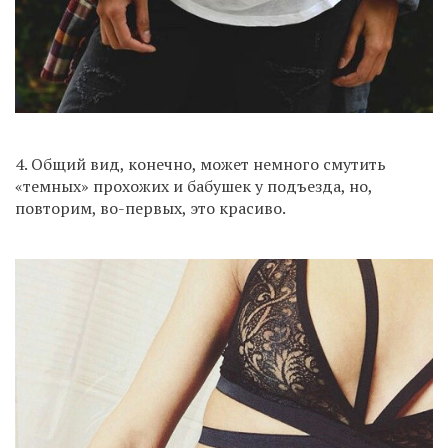
4. Общий вид, конечно, может немного смутить
«темных» прохожих и бабушек у подъезда, но,
повторим, во-первых, это красиво.