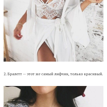
2. Бралетт — этот же самый лифчик, только красивый.