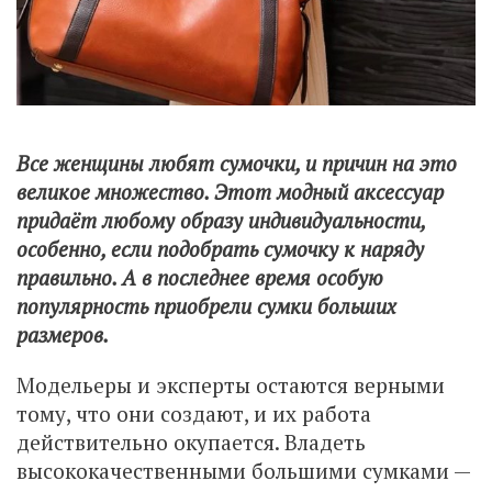
Все женщины любят сумочки, и причин на это
великое множество. Этот модный аксессуар
придаёт любому образу индивидуальности,
особенно, если подобрать сумочку к наряду
правильно. А в последнее время особую
популярность приобрели сумки больших
размеров.
Модельеры и эксперты остаются верными
тому, что они создают, и их работа
действительно окупается. Владеть
высококачественными большими сумками —