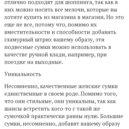
отлично подходят для шоппинга, так как в
них можно носить все мелочи, которые вы
хотите купить из магазина в магазин. Но это
еще не все, потому что, помимо их
вместительности и способности добавить
гламурный штрих вашему образу, эти
подвесные сумки можно использовать в
качестве ручной клади, например, при
поездке на выходные.
Уникальность
Несомненно, качественные женские сумки
единственные в своем роде. Помимо того,
что они стильные, они уникальны, так как
шансы встретить кого-то с такой же
сумочкой практически равны нулю. Большие
сумки, несомненно, добавят вашему образу