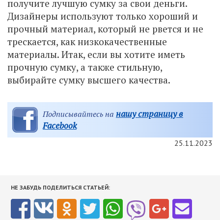
получите лучшую сумку за свои деньги.
Дизайнеры используют только хороший и
прочный материал, который не рвется и не
трескается, как низкокачественные
материалы. Итак, если вы хотите иметь
прочную сумку, а также стильную,
выбирайте сумку высшего качества.
нашу страницу в
Подписывайтесь на
Facebook
25.11.2023
НЕ ЗАБУДЬ ПОДЕЛИТЬСЯ СТАТЬЕЙ: