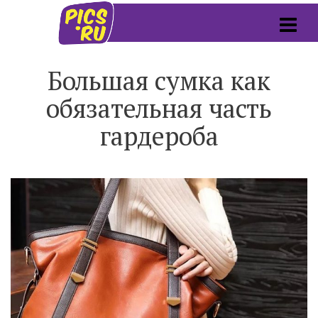
Большая сумка как
обязательная часть
гардероба