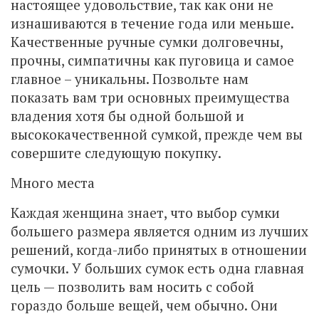
настоящее удовольствие, так как они не
изнашиваются в течение года или меньше.
Качественные ручные сумки долговечны,
прочны, симпатичны как пуговица и самое
главное – уникальны. Позвольте нам
показать вам три основных преимущества
владения хотя бы одной большой и
высококачественной сумкой, прежде чем вы
совершите следующую покупку.
Много места
Каждая женщина знает, что выбор сумки
большего размера является одним из лучших
решений, когда-либо принятых в отношении
сумочки. У больших сумок есть одна главная
цель — позволить вам носить с собой
гораздо больше вещей, чем обычно. Они