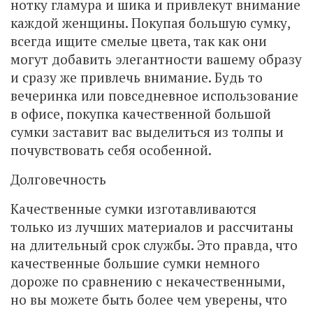
нотку гламура и шика и привлекут внимание
каждой женщины. Покупая большую сумку,
всегда ищите смелые цвета, так как они
могут добавить элегантности вашему образу
и сразу же привлечь внимание. Будь то
вечеринка или повседневное использование
в офисе, покупка качественной большой
сумки заставит вас выделиться из толпы и
почувствовать себя особенной.
Долговечность
Качественные сумки изготавливаются
только из лучших материалов и рассчитаны
на длительный срок службы. Это правда, что
качественные большие сумки немного
дороже по сравнению с некачественными,
но вы можете быть более чем уверены, что