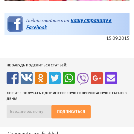
нашу страницу в
Подписывайтесь на
Facebook
15.09.2015
НЕ ЗАБУДЬ ПОДЕЛИТЬСЯ СТАТЬЕЙ:
ХОТИТЕ ПОЛУЧАТЬ ОДНУ ИНТЕРЕСНУЮ НЕПРОЧИТАННУЮ СТАТЬЮ В
ДЕНЬ?
ПОДПИСАТЬСЯ
Comments are disabled