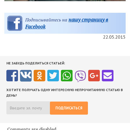
нашу страницу в
Подписывайтесь на
Facebook
22.05.2015
НЕ ЗАБУДЬ ПОДЕЛИТЬСЯ СТАТЬЕЙ:
ХОТИТЕ ПОЛУЧАТЬ ОДНУ ИНТЕРЕСНУЮ НЕПРОЧИТАННУЮ СТАТЬЮ В
ДЕНЬ?
ПОДПИСАТЬСЯ
Comments are disabled