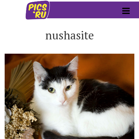
nushasite