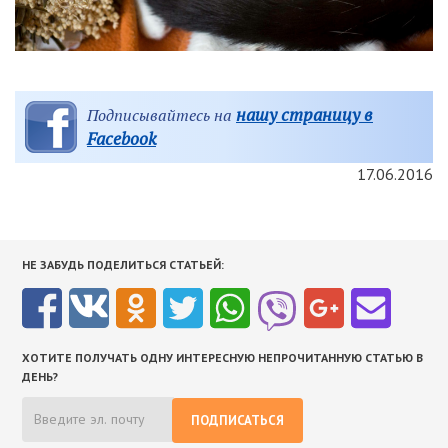
нашу страницу в
Подписывайтесь на
Facebook
17.06.2016
НЕ ЗАБУДЬ ПОДЕЛИТЬСЯ СТАТЬЕЙ:
ХОТИТЕ ПОЛУЧАТЬ ОДНУ ИНТЕРЕСНУЮ НЕПРОЧИТАННУЮ СТАТЬЮ В
ДЕНЬ?
ПОДПИСАТЬСЯ