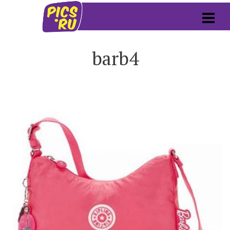
barb4