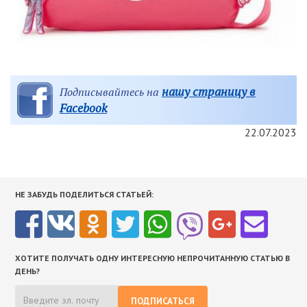
нашу страницу в
Подписывайтесь на
Facebook
22.07.2023
НЕ ЗАБУДЬ ПОДЕЛИТЬСЯ СТАТЬЕЙ:
ХОТИТЕ ПОЛУЧАТЬ ОДНУ ИНТЕРЕСНУЮ НЕПРОЧИТАННУЮ СТАТЬЮ В
ДЕНЬ?
ПОДПИСАТЬСЯ