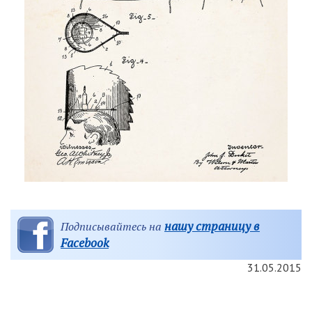
нашу страницу в
Подписывайтесь на
Facebook
31.05.2015