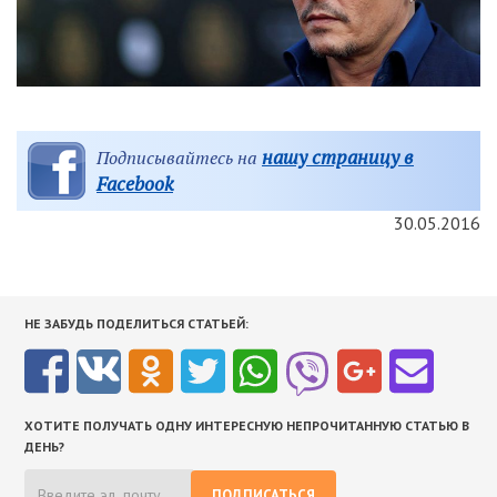
нашу страницу в
Подписывайтесь на
Facebook
30.05.2016
НЕ ЗАБУДЬ ПОДЕЛИТЬСЯ СТАТЬЕЙ:
ХОТИТЕ ПОЛУЧАТЬ ОДНУ ИНТЕРЕСНУЮ НЕПРОЧИТАННУЮ СТАТЬЮ В
ДЕНЬ?
ПОДПИСАТЬСЯ